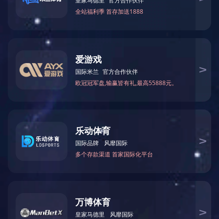
86-755-33289068
18038008598