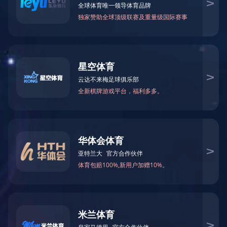
星空网官方站入口
联系我们
星空ONLINE(中国)
广东省深圳市龙岗区平湖街道新木社区文昌路101号1
栋207-209
QQ447057686
andrew@zq-richsun.com